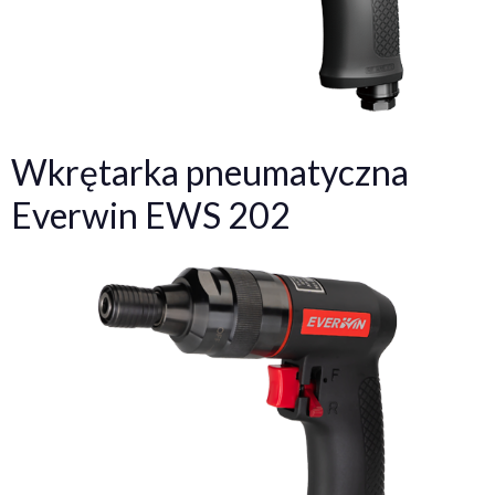
Wkrętarka pneumatyczna
Everwin EWS 202