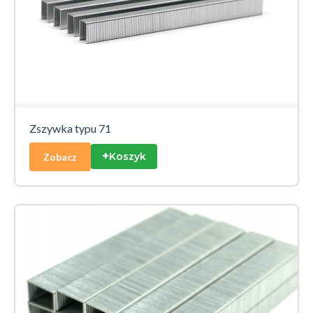
Zszywka typu 71
+
Koszyk
Zobacz