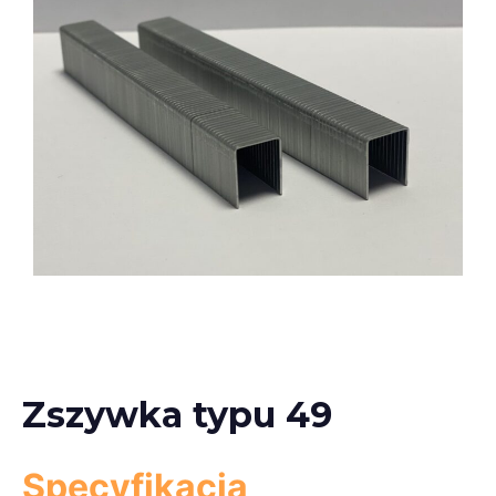
Zszywka typu 49
Specyfikacja