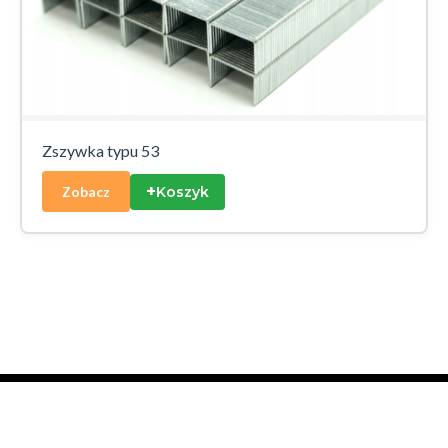
Zszywka typu 53
+
Koszyk
Zobacz