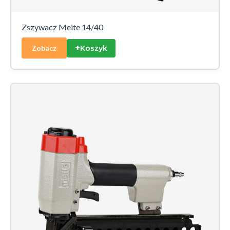
Zszywacz Meite 14/40
+
Koszyk
Zobacz