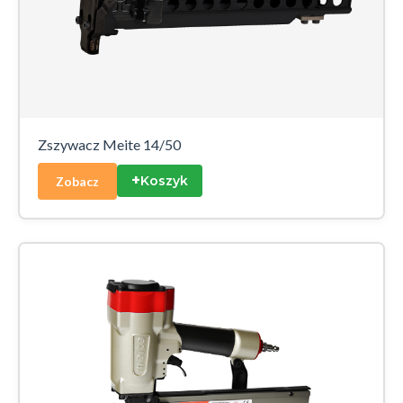
Zszywacz Meite 14/50
+
Koszyk
Zobacz