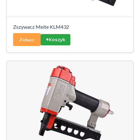
Zszywacz Meite KLM432
+
Koszyk
Zobacz