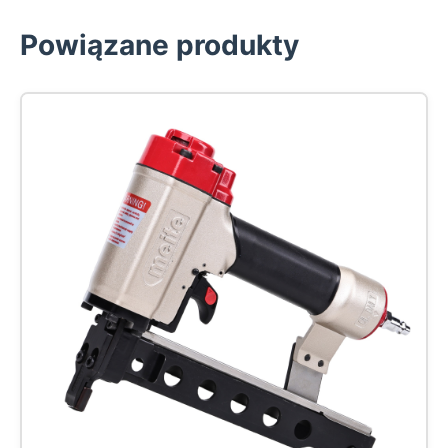
Powiązane produkty