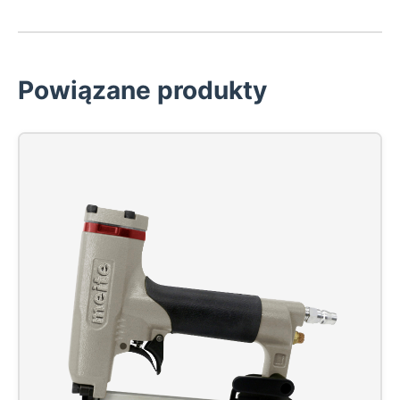
Powiązane produkty