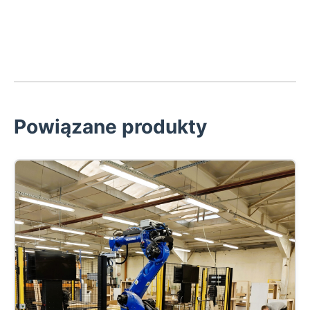
Powiązane produkty