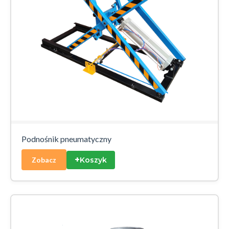
Podnośnik pneumatyczny
+
Koszyk
Zobacz