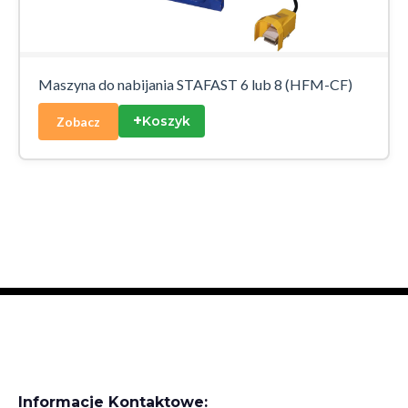
Maszyna do nabijania STAFAST 6 lub 8 (HFM-CF)
+
Koszyk
Zobacz
Informacje Kontaktowe: