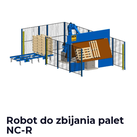
Robot do zbijania palet
NC-R